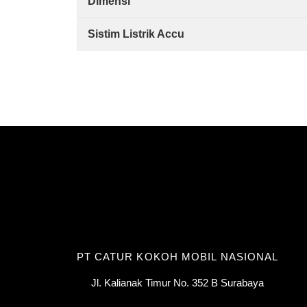
Dimensi
Sistim Listrik Accu
PT CATUR KOKOH MOBIL NASIONAL
Jl. Kalianak Timur No. 352 B Surabaya