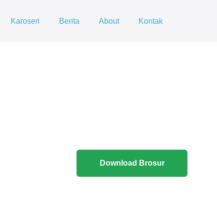
Karoseri
Berita
About
Kontak
Download Brosur