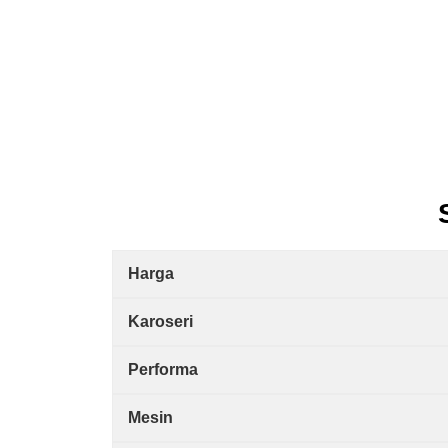
Harga
Karoseri
Performa
Mesin