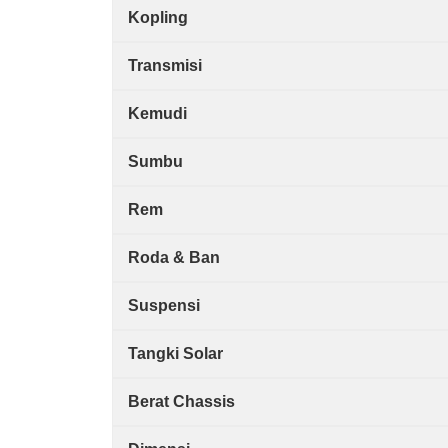
Kopling
Transmisi
Kemudi
Sumbu
Rem
Roda & Ban
Suspensi
Tangki Solar
Berat Chassis