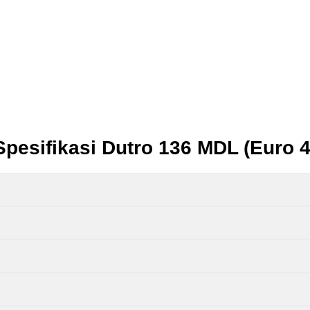
Spesifikasi Dutro 136 MDL (Euro 4