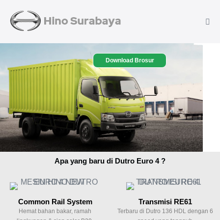
Download Brosur
Apa yang baru di Dutro Euro 4 ?
Common Rail System
Transmisi RE61
Hemat bahan bakar, ramah
Terbaru di Dutro 136 HDL dengan 6