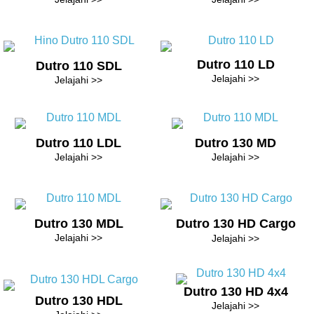
Dutro 110 LD
Dutro 110 SDL
Jelajahi >>
Jelajahi >>
Dutro 110 LDL
Dutro 130 MD
Jelajahi >>
Jelajahi >>
Dutro 130 MDL
Dutro 130 HD Cargo
Jelajahi >>
Jelajahi >>
Dutro 130 HD 4x4
Dutro 130 HDL
Jelajahi >>