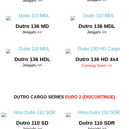
Jelajahi >>
Dutro 136 MD
Dutro 136 MDL
Jelajahi >>
Jelajahi >>
Dutro 136 HDL
Dutro 136 HD 4x4
Jelajahi >>
Coming Soon >>
DUTRO CARGO SERIES
EURO 2 (DISCONTINUE)
Dutro 110 SD
Dutro 110 SDR
Jelajahi >>
Jelajahi >>