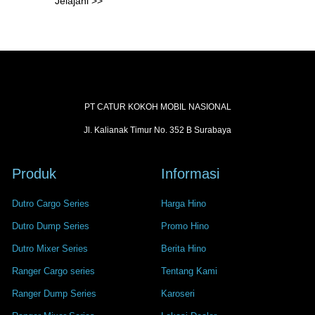
Jelajahi >>
PT CATUR KOKOH MOBIL NASIONAL
Jl. Kalianak Timur No. 352 B Surabaya
Produk
Informasi
Dutro Cargo Series
Harga Hino
Dutro Dump Series
Promo Hino
Dutro Mixer Series
Berita Hino
Ranger Cargo series
Tentang Kami
Ranger Dump Series
Karoseri