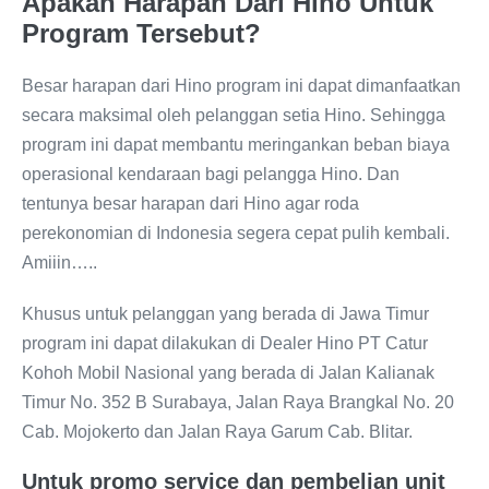
Apakah Harapan Dari Hino Untuk
Program Tersebut?
Besar harapan dari Hino program ini dapat dimanfaatkan
secara maksimal oleh pelanggan setia Hino. Sehingga
program ini dapat membantu meringankan beban biaya
operasional kendaraan bagi pelangga Hino. Dan
tentunya besar harapan dari Hino agar roda
perekonomian di Indonesia segera cepat pulih kembali.
Amiiin…..
Khusus untuk pelanggan yang berada di Jawa Timur
program ini dapat dilakukan di Dealer Hino PT Catur
Kohoh Mobil Nasional yang berada di Jalan Kalianak
Timur No. 352 B Surabaya, Jalan Raya Brangkal No. 20
Cab. Mojokerto dan Jalan Raya Garum Cab. Blitar.
Untuk promo service dan pembelian unit