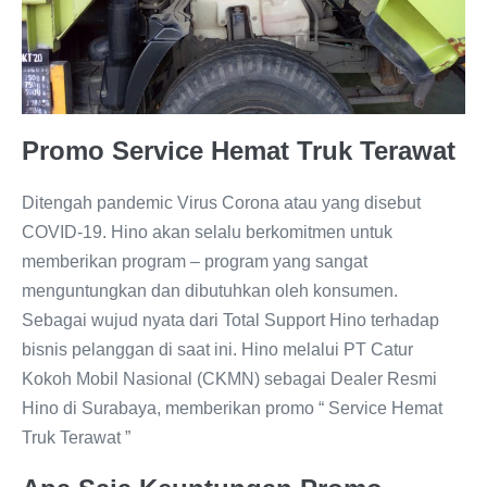
Promo Service Hemat Truk Terawat
Ditengah pandemic Virus Corona atau yang disebut
COVID-19. Hino akan selalu berkomitmen untuk
memberikan program – program yang sangat
menguntungkan dan dibutuhkan oleh konsumen.
Sebagai wujud nyata dari Total Support Hino terhadap
bisnis pelanggan di saat ini. Hino melalui PT Catur
Kokoh Mobil Nasional (CKMN) sebagai Dealer Resmi
Hino di Surabaya, memberikan promo “ Service Hemat
Truk Terawat ”