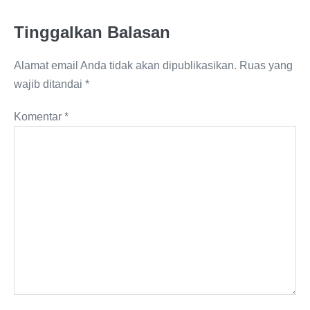
Tinggalkan Balasan
Alamat email Anda tidak akan dipublikasikan.
Ruas yang
wajib ditandai
*
Komentar
*