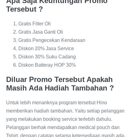
Apa Saja Keuntungan Promo
Tersebut ?
Gratis Filter Oli
Gratis Jasa Ganti Oli
Gratis Pengecekan Kendaraan
Diskon 20% Jasa Service
Diskon 30% Suku Cadang
Diskon Batteray HOP 30%
Diluar Promo Tersebut Apakah
Masih Ada Hadiah Tambahan ?
Untuk lebih menariknya program tersebut Hino
memberikan hadiah tambahan. Yaitu setiap pelanggan
yang melakukan booking service terlebih dahulu.
Pelanggan berhak mendapatkan medical pouch dan
Tshirt, dengan catatan selama ketersediaan masih ada.