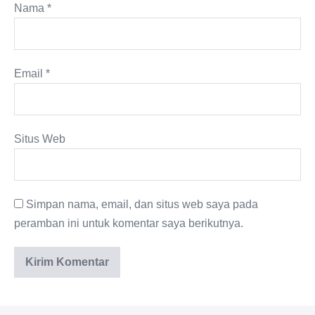
Nama
*
Email
*
Situs Web
Simpan nama, email, dan situs web saya pada
peramban ini untuk komentar saya berikutnya.