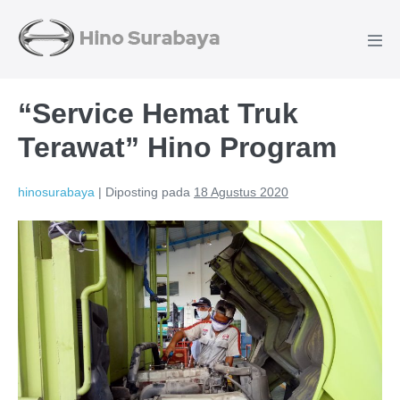
“Service Hemat Truk
Terawat” Hino Program
hinosurabaya
|
Diposting pada
18 Agustus 2020