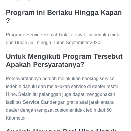
Program ini Berlaku Hingga Kapan
?
Program “Service Hemat Truk Terawat” ini berlaku mulai
dari Bulan Juli hingga Bulan September 2020.
Untuk Mengikuti Program Tersebut
Apakah Persyaratanya?
Persayaratannya adalah melakukan booking service
terlebih dahulu dan melakukan service di dealer resmi
Hino. Selain itu pelanggan juga dapat menggunakan
fasilitas
Service Car
dengan gratis asal jarak antara
dealer dengan tempzat customer tidak lebih dari 50
Kilometer.