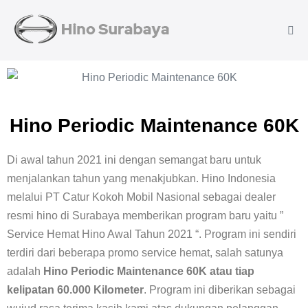
Hino Periodic Maintenance 60K
Di awal tahun 2021 ini dengan semangat baru untuk
menjalankan tahun yang menakjubkan. Hino Indonesia
melalui PT Catur Kokoh Mobil Nasional sebagai dealer
resmi hino di Surabaya memberikan program baru yaitu ”
Service Hemat Hino Awal Tahun 2021 “. Program ini sendiri
terdiri dari beberapa promo service hemat, salah satunya
adalah
Hino Periodic Maintenance 60K atau tiap
kelipatan 60.000 Kilometer
. Program ini diberikan sebagai