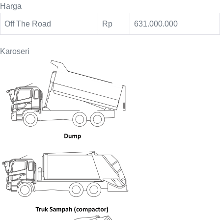
Harga
Off The Road
Rp
631.000.000
Karoseri