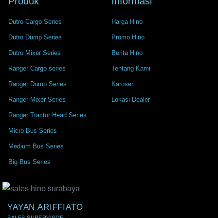
Produk
Informasi
Dutro Cargo Series
Harga Hino
Dutro Dump Series
Promo Hino
Dutro Mixer Series
Berita Hino
Ranger Cargo series
Tentang Kami
Ranger Dump Series
Karoseri
Ranger Mixer Series
Lokasi Dealer
Ranger Tractor Head Series
Micro Bus Series
Medium Bus Series
Big Bus Series
YAYAN ARIFFIATO
SALES SUPERVISOR