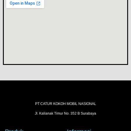
PT CATUR KOKOH MOBIL NASIONAL
Jl. Kalianak Timur No. 352 B Surabaya