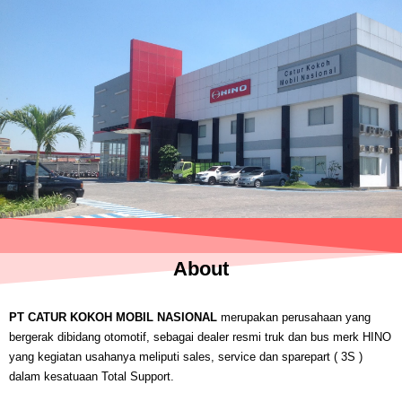
About
PT CATUR KOKOH MOBIL NASIONAL
merupakan perusahaan yang
bergerak dibidang otomotif, sebagai dealer resmi truk dan bus merk HINO
yang kegiatan usahanya meliputi sales, service dan sparepart ( 3S )
dalam kesatuaan Total Support.