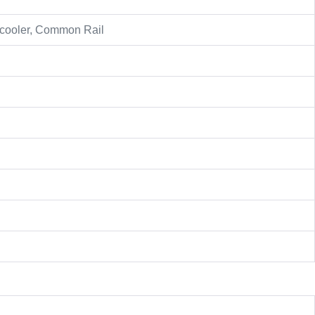
rcooler, Common Rail