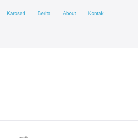
Karoseri
Berita
About
Kontak
Toggle
Menu