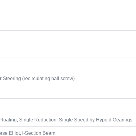
 Steering (recirculating ball screw)
-Floating, Single Reduction, Single Speed by Hypoid Gearings
rse Elliot, I-Section Beam