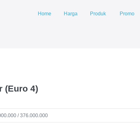
Home
Harga
Produk
Promo
 (Euro 4)
000.000 / 376.000.000