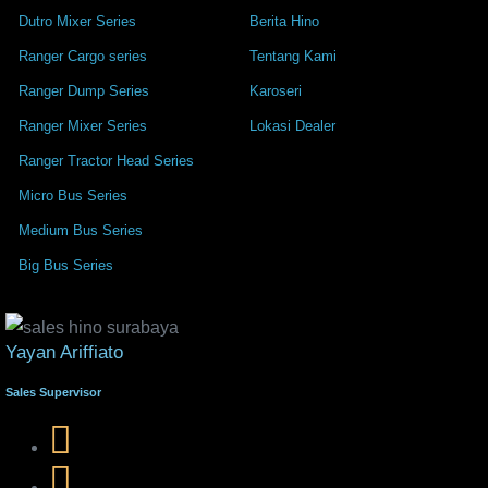
Dutro Mixer Series
Berita Hino
Ranger Cargo series
Tentang Kami
Ranger Dump Series
Karoseri
Ranger Mixer Series
Lokasi Dealer
Ranger Tractor Head Series
Micro Bus Series
Medium Bus Series
Big Bus Series
Yayan Ariffiato
Sales Supervisor