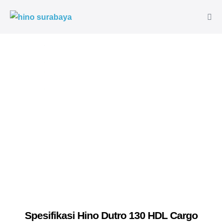
Download Brosur
Spesifikasi Hino Dutro 130 HDL Cargo