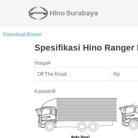
Download Brosur
Spesifikasi Hino Ranger
Harga
Off The Road
Rp
Karoseri