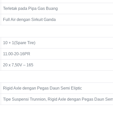
Terletak pada Pipa Gas Buang
Full Air dengan Sirkuit Ganda
10 + 1(Spare Tire)
11.00-20-16PR
20 x 7,50V – 165
Rigid Axle dengan Pegas Daun Semi Eliptic
Tipe Suspensi Trunnion, Rigid Axle dengan Pegas Daun Semi 