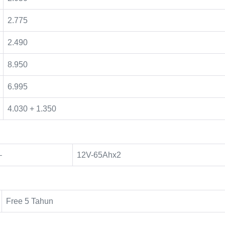
2.775
2.490
8.950
6.995
4.030 + 1.350
–
12V-65Ahx2
Free 5 Tahun