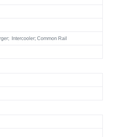
rger; Intercooler; Common Rail