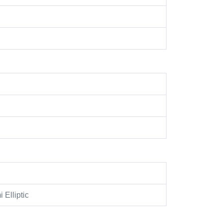
Elliptic