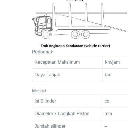
Performa
Kecepatan Maksimum
km/jam
Daya Tanjak
tan
Mesin
Isi Silinder
cc
Diameter x Langkah Piston
mm
Jumlah silinder
–