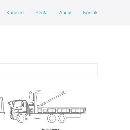
Karoseri
Berita
About
Kontak