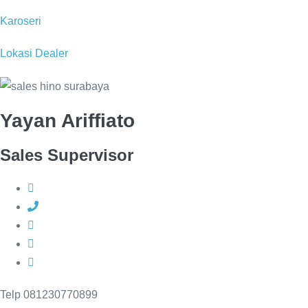
Karoseri
Lokasi Dealer
Yayan Ariffiato
Sales Supervisor
Telp 081230770899