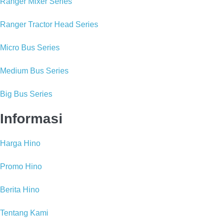
Ranger Mixer Series
Ranger Tractor Head Series
Micro Bus Series
Medium Bus Series
Big Bus Series
Informasi
Harga Hino
Promo Hino
Berita Hino
Tentang Kami