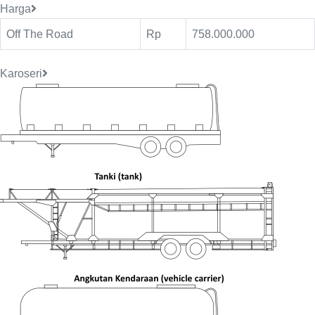
Harga
Off The Road
Rp
758.000.000
Karoseri