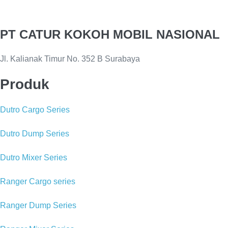
PT CATUR KOKOH MOBIL NASIONAL
Jl. Kalianak Timur No. 352 B Surabaya
Produk
Dutro Cargo Series
Dutro Dump Series
Dutro Mixer Series
Ranger Cargo series
Ranger Dump Series