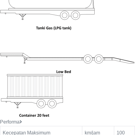
Performa
Kecepatan Maksimum
km/jam
100