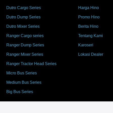
Dutro Cargo Series
Harga Hino
Dutro Dump Series
Promo Hino
Dutro Mixer Series
Berita Hino
Ranger Cargo series
Tentang Kami
Ranger Dump Series
Karoseri
Ranger Mixer Series
Lokasi Dealer
Ranger Tractor Head Series
Micro Bus Series
Medium Bus Series
Big Bus Series