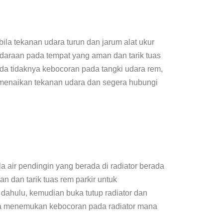
ila tekanan udara turun dan jarum alat ukur
daraan pada tempat yang aman dan tarik tuas
da tidaknya kebocoran pada tangki udara rem,
menaikan tekanan udara dan segera hubungi
la air pendingin yang berada di radiator berada
 dan tarik tuas rem parkir untuk
 dahulu, kemudian buka tutup radiator dan
Bila menemukan kebocoran pada radiator mana