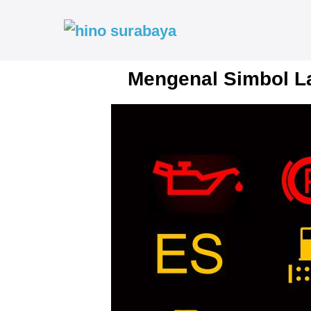
Mengenal Simbol La