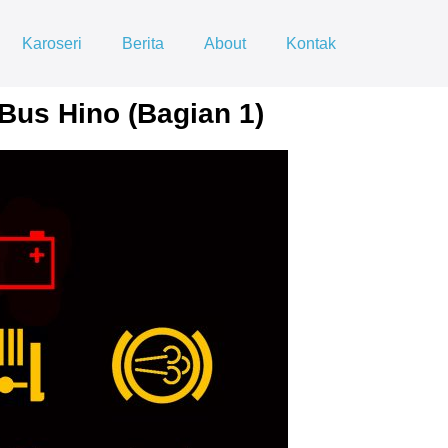
Karoseri
Berita
About
Kontak
Bus Hino (Bagian 1)