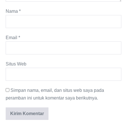
Nama
*
Email
*
Situs Web
Simpan nama, email, dan situs web saya pada
peramban ini untuk komentar saya berikutnya.