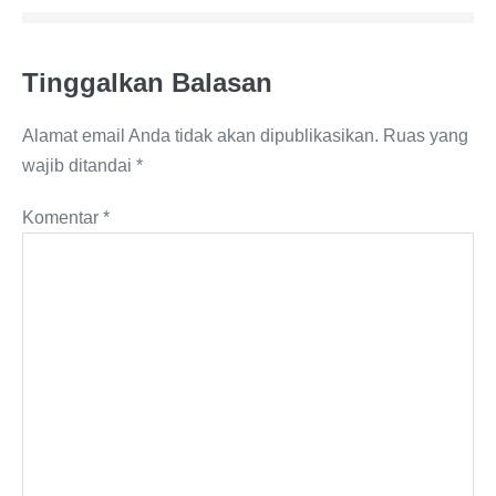
Tinggalkan Balasan
Alamat email Anda tidak akan dipublikasikan.
Ruas yang
wajib ditandai
*
Komentar
*