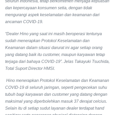
seluruh Indonesia, tetap berkomitmen menjaga kepuasan
dan kepercayaan konsumen setia, dengan tidak
mengurangi aspek keselamatan dan keamanan dari
ancaman COVID-19.
“Dealer Hino yang saat ini masih beroperasi tentunya
sudah menerapkan Protokol Keselamatan dan
Keamanan dalam situasi darurat ini agar setiap orang
yang datang baik itu customer, maupun karyawan tetap
terjaga dari bahaya COVID-19”. Jelas Takayuki Tsuchida,
Total Suport Director HMSI.
Hino menerapkan Protokol Keselamatan dan Keamanan
COVID-19 di seluruh jaringan, seperti pengecekan suhu
tubuh bagi karyawan dan customer yang datang dengan
maksimal yang diperbolehkan masuk 37 derajat celcius.
Selain itu di setiap sudut layanan dealer terdapat hand