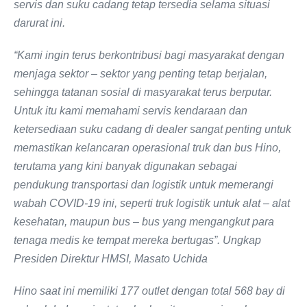
servis dan suku cadang tetap tersedia selama situasi
darurat ini.
“Kami ingin terus berkontribusi bagi masyarakat dengan
menjaga sektor – sektor yang penting tetap berjalan,
sehingga tatanan sosial di masyarakat terus berputar.
Untuk itu kami memahami servis kendaraan dan
ketersediaan suku cadang di dealer sangat penting untuk
memastikan kelancaran operasional truk dan bus Hino,
terutama yang kini banyak digunakan sebagai
pendukung transportasi dan logistik untuk memerangi
wabah COVID-19 ini, seperti truk logistik untuk alat – alat
kesehatan, maupun bus – bus yang mengangkut para
tenaga medis ke tempat mereka bertugas”. Ungkap
Presiden Direktur HMSI, Masato Uchida
Hino saat ini memiliki 177 outlet dengan total 568 bay di