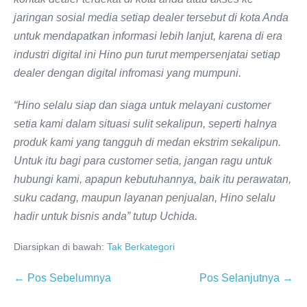
jaringan sosial media setiap dealer tersebut di kota Anda
untuk mendapatkan informasi lebih lanjut, karena di era
industri digital ini Hino pun turut mempersenjatai setiap
dealer dengan digital infromasi yang mumpuni.
“Hino selalu siap dan siaga untuk melayani customer
setia kami dalam situasi sulit sekalipun, seperti halnya
produk kami yang tangguh di medan ekstrim sekalipun.
Untuk itu bagi para customer setia, jangan ragu untuk
hubungi kami, apapun kebutuhannya, baik itu perawatan,
suku cadang, maupun layanan penjualan, Hino selalu
hadir untuk bisnis anda” tutup Uchida.
Diarsipkan di bawah:
Tak Berkategori
← Pos Sebelumnya
Pos Selanjutnya →