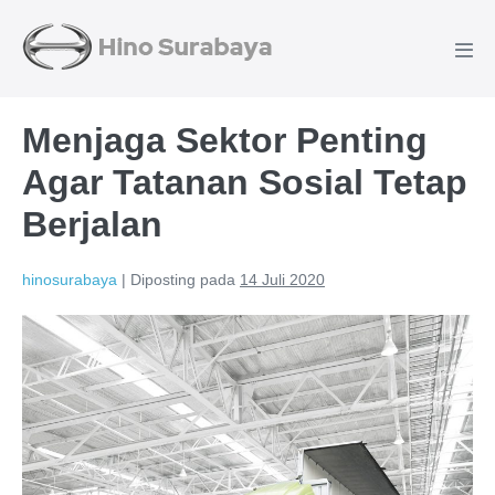
Menjaga Sektor Penting
Agar Tatanan Sosial Tetap
Berjalan
hinosurabaya
|
Diposting pada
14 Juli 2020