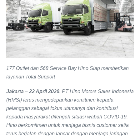
177 Outlet dan 568 Service Bay Hino Siap memberikan
layanan Total Support
Jakarta – 22 April 2020.
PT Hino Motors Sales Indonesia
(HMSI) terus mengedepankan komitmen kepada
pelanggan sebagai fokus utamanya dan kontribusi
kepada masyarakat ditengah situasi wabah COVID-19.
Hino berkomitmen untuk menjaga bisnis customer setia
terus berjalan dengan lancar dengan menjaga jaringan