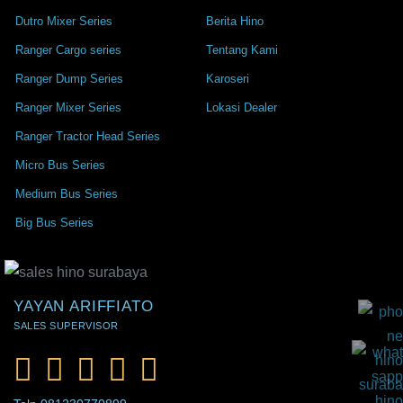
Dutro Mixer Series
Berita Hino
Ranger Cargo series
Tentang Kami
Ranger Dump Series
Karoseri
Ranger Mixer Series
Lokasi Dealer
Ranger Tractor Head Series
Micro Bus Series
Medium Bus Series
Big Bus Series
YAYAN ARIFFIATO
SALES SUPERVISOR