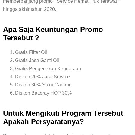
memperpanjang promo “ Service Hemat Truk Terawat ”
hingga akhir tahun 2020.
Apa Saja Keuntungan Promo
Tersebut ?
Gratis Filter Oli
Gratis Jasa Ganti Oli
Gratis Pengecekan Kendaraan
Diskon 20% Jasa Service
Diskon 30% Suku Cadang
Diskon Batteray HOP 30%
Untuk Mengikuti Program Tersebut
Apakah Persyaratanya?