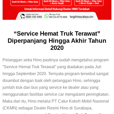
“Service Hemat Truk Terawat”
Diperpanjang Hingga Akhir Tahun
2020
Pelanggan setia Hino pastinya sudah mengetahui program
“Service Hemat Truk Terawat” yang diadakan pada Juli
hingga September 2020. Ternyata program tersebut sangat
disambut dengan baik oleh pelanggan Hino, sehingga
jumlah truk dan bus yang service ke dealer atau yang
menggunakan fasilitas service car mengalami peningkatan.
Maka dari itu, Hino melalui PT Catur Kokoh Mobil Nasional
(CKMN) sebagai Dealer Resmi Hino di Surabaya,