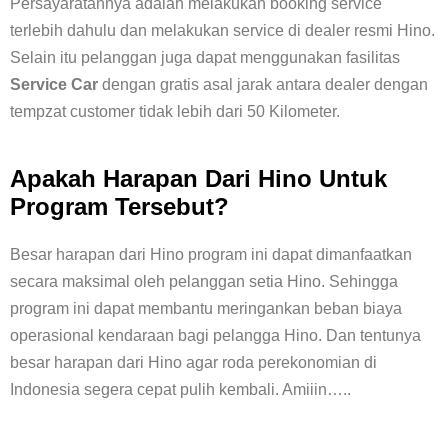
Persayaratannya adalah melakukan booking service
terlebih dahulu dan melakukan service di dealer resmi Hino.
Selain itu pelanggan juga dapat menggunakan fasilitas
Service Car
dengan gratis asal jarak antara dealer dengan
tempzat customer tidak lebih dari 50 Kilometer.
Apakah Harapan Dari Hino Untuk
Program Tersebut?
Besar harapan dari Hino program ini dapat dimanfaatkan
secara maksimal oleh pelanggan setia Hino. Sehingga
program ini dapat membantu meringankan beban biaya
operasional kendaraan bagi pelangga Hino. Dan tentunya
besar harapan dari Hino agar roda perekonomian di
Indonesia segera cepat pulih kembali. Amiiin…..