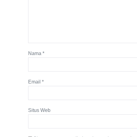
Nama
*
Email
*
Situs Web