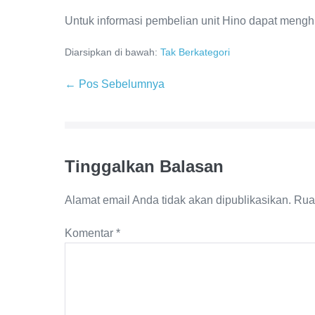
Untuk informasi pembelian unit Hino dapat meng
Diarsipkan di bawah:
Tak Berkategori
← Pos Sebelumnya
Tinggalkan Balasan
Alamat email Anda tidak akan dipublikasikan.
Rua
Komentar
*