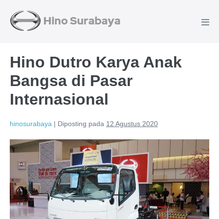
Hino Dutro Karya Anak
Bangsa di Pasar
Internasional
hinosurabaya
|
Diposting pada
12 Agustus 2020