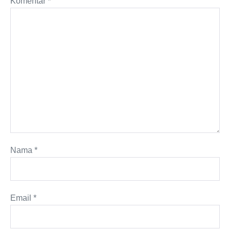
Komentar
*
Nama
*
Email
*