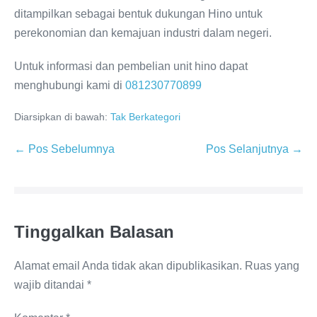
ditampilkan sebagai bentuk dukungan Hino untuk
perekonomian dan kemajuan industri dalam negeri.
Untuk informasi dan pembelian unit hino dapat
menghubungi kami di
081230770899
Diarsipkan di bawah:
Tak Berkategori
← Pos Sebelumnya
Pos Selanjutnya →
Tinggalkan Balasan
Alamat email Anda tidak akan dipublikasikan.
Ruas yang
wajib ditandai
*