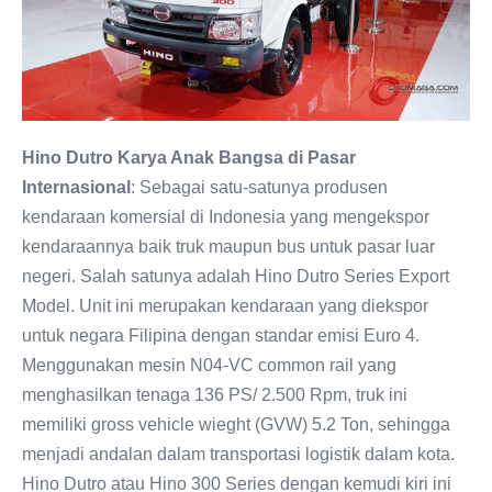
Hino Dutro Karya Anak Bangsa di Pasar
Internasional
: Sebagai satu-satunya produsen
kendaraan komersial di Indonesia yang mengekspor
kendaraannya baik truk maupun bus untuk pasar luar
negeri. Salah satunya adalah Hino Dutro Series Export
Model. Unit ini merupakan kendaraan yang diekspor
untuk negara Filipina dengan standar emisi Euro 4.
Menggunakan mesin N04-VC common rail yang
menghasilkan tenaga 136 PS/ 2.500 Rpm, truk ini
memiliki gross vehicle wieght (GVW) 5.2 Ton, sehingga
menjadi andalan dalam transportasi logistik dalam kota.
Hino Dutro atau Hino 300 Series dengan kemudi kiri ini